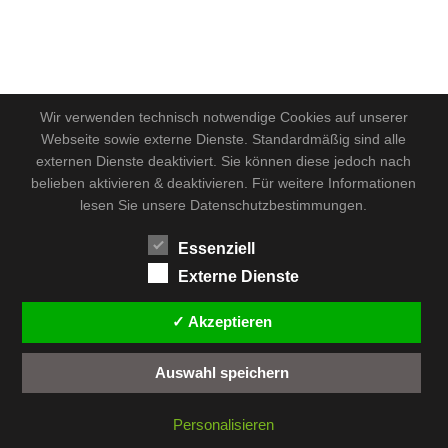
Wir verwenden technisch notwendige Cookies auf unserer
Webseite sowie externe Dienste. Standardmäßig sind alle
externen Dienste deaktiviert. Sie können diese jedoch nach
belieben aktivieren & deaktivieren. Für weitere Informationen
lesen Sie unsere Datenschutzbestimmungen.
Essenziell
Externe Dienste
✓ Akzeptieren
Auswahl speichern
Personalisieren